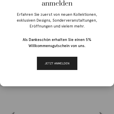
anmelden
Erfahren Sie zuerst von neuen Kollektionen,
exklusiven Designs, Sonderveranstaltungen,
Eröffnungen und vielem mehr.
Als Dankeschön erhalten Sie einen 5%
Willkommensgutschein von uns.
JETZT ANMELDEN