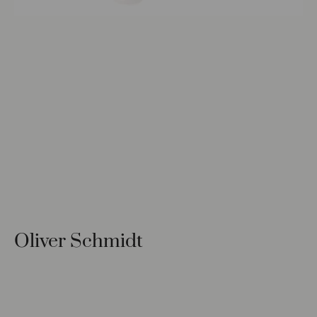
Oliver Schmidt