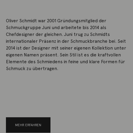
Oliver Schmidt war 2001 Gründungsmitglied der
Schmuckgruppe Juni und arbeitete bis 2014 als
Chefdesigner der gleichen. Juni trug zu Schmidts
internationaler Präsenz in der Schmuckbranche bei. Seit
2014 ist der Designer mit seiner eigenen Kollektion unter
eigenen Namen präsent. Sein Stil ist es die kraftvollen
Elemente des Schmiedens in feine und klare Formen für
Schmuck zu übertragen.
MEHR ERFAHREN