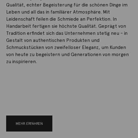
Qualität, echter Begeisterung für die schönen Dinge im
Leben und all das in familiärer Atmosphäre. Mit
Leidenschaft feilen die Schmiede an Perfektion. In
Handarbeit fertigen sie höchste Qualität. Geprägt von
Tradition erfindet sich das Unternehmen stetig neu – in
Gestalt von authentischen Produkten und
Schmuckstücken von zweifelloser Eleganz, um Kunden
von heute zu begeistern und Generationen von morgen
zu inspirieren.
MEHR ERFAHREN