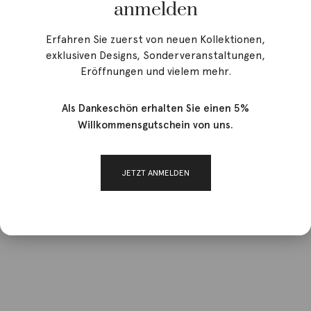
anmelden
Erfahren Sie zuerst von neuen Kollektionen,
exklusiven Designs, Sonderveranstaltungen,
Eröffnungen und vielem mehr.
Als Dankeschön erhalten Sie einen 5%
Willkommensgutschein von uns.
JETZT ANMELDEN