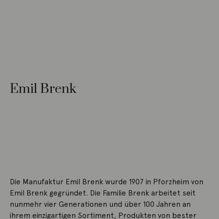
Emil Brenk
Die Manufaktur Emil Brenk wurde 1907 in Pforzheim von
Emil Brenk gegründet. Die Familie Brenk arbeitet seit
nunmehr vier Generationen und über 100 Jahren an
ihrem einzigartigen Sortiment, Produkten von bester