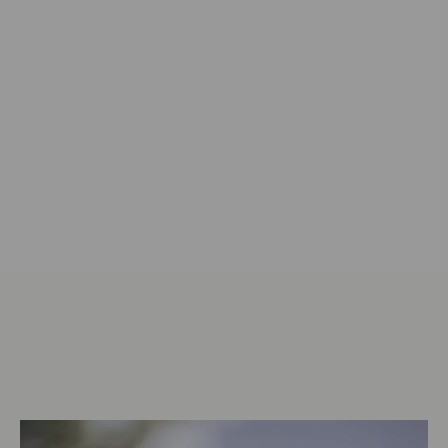
Marke kennenlernen