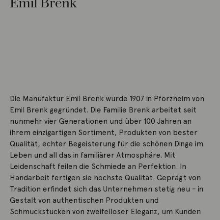
Emil Brenk
Die Manufaktur Emil Brenk wurde 1907 in Pforzheim von
Emil Brenk gegründet. Die Familie Brenk arbeitet seit
nunmehr vier Generationen und über 100 Jahren an
ihrem einzigartigen Sortiment, Produkten von bester
Qualität, echter Begeisterung für die schönen Dinge im
Leben und all das in familiärer Atmosphäre. Mit
Leidenschaft feilen die Schmiede an Perfektion. In
Handarbeit fertigen sie höchste Qualität. Geprägt von
Tradition erfindet sich das Unternehmen stetig neu – in
Gestalt von authentischen Produkten und
Schmuckstücken von zweifelloser Eleganz, um Kunden