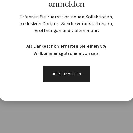
anmelden
Erfahren Sie zuerst von neuen Kollektionen,
exklusiven Designs, Sonderveranstaltungen,
Eröffnungen und vielem mehr.
Als Dankeschön erhalten Sie einen 5%
Willkommensgutschein von uns.
JETZT ANMELDEN