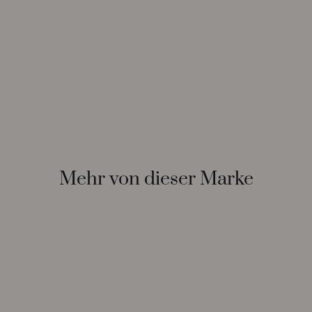
Mehr von dieser Marke