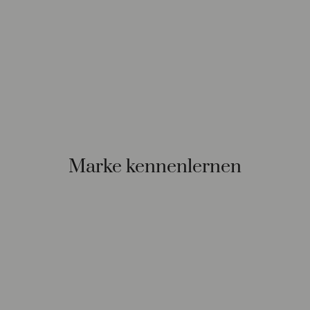
Marke kennenlernen