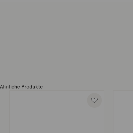
Ähnliche Produkte