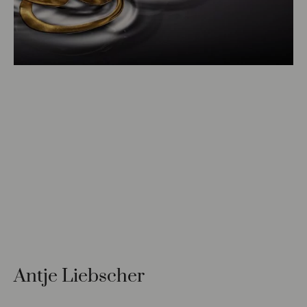
Antje Liebscher