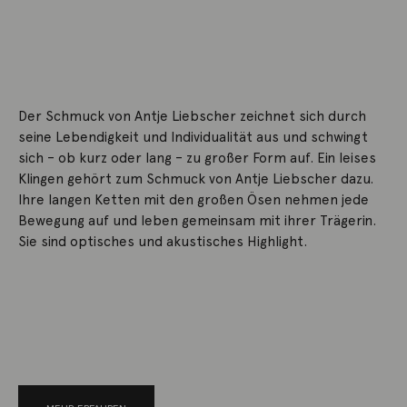
Der Schmuck von Antje Liebscher zeichnet sich durch
seine Lebendigkeit und Individualität aus und schwingt
sich – ob kurz oder lang – zu großer Form auf. Ein leises
Klingen gehört zum Schmuck von Antje Liebscher dazu.
Ihre langen Ketten mit den großen Ösen nehmen jede
Bewegung auf und leben gemeinsam mit ihrer Trägerin.
Sie sind optisches und akustisches Highlight.