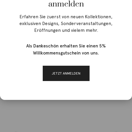
anmelden
Erfahren Sie zuerst von neuen Kollektionen,
exklusiven Designs, Sonderveranstaltungen,
Eröffnungen und vielem mehr.
Als Dankeschön erhalten Sie einen 5%
Willkommensgutschein von uns.
JETZT ANMELDEN