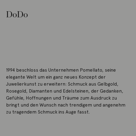
DoDo
1994 beschloss das Unternehmen Pomellato, seine
elegante Welt um ein ganz neues Konzept der
Juwelierkunst zu erweitern: Schmuck aus Gelbgold,
Rosegold, Diamanten und Edelsteinen, der Gedanken,
Gefühle, Hoffnungen und Träume zum Ausdruck zu
bringt und den Wunsch nach trendigem und angenehm
zu tragendem Schmuck ins Auge fasst.