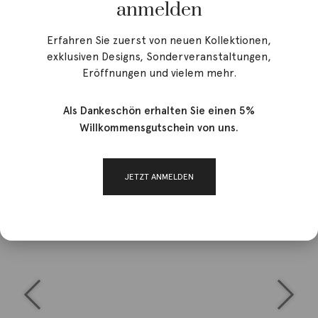
anmelden
Erfahren Sie zuerst von neuen Kollektionen,
exklusiven Designs, Sonderveranstaltungen,
Eröffnungen und vielem mehr.
Als Dankeschön erhalten Sie einen 5%
Willkommensgutschein von uns.
JETZT ANMELDEN