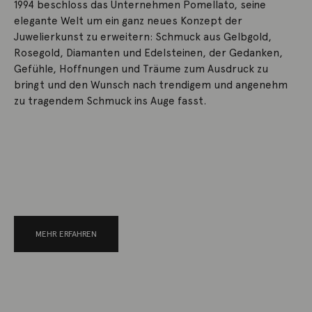
1994 beschloss das Unternehmen Pomellato, seine
elegante Welt um ein ganz neues Konzept der
Juwelierkunst zu erweitern: Schmuck aus Gelbgold,
Rosegold, Diamanten und Edelsteinen, der Gedanken,
Gefühle, Hoffnungen und Träume zum Ausdruck zu
bringt und den Wunsch nach trendigem und angenehm
zu tragendem Schmuck ins Auge fasst.
MEHR ERFAHREN