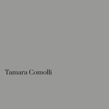
Tamara Comolli