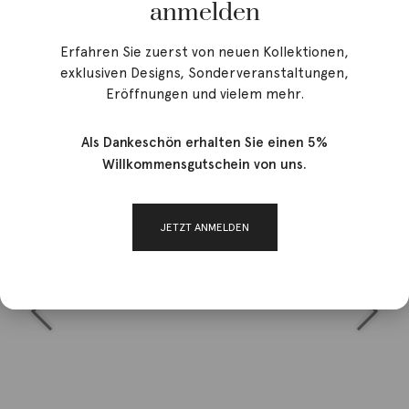
anmelden
Erfahren Sie zuerst von neuen Kollektionen,
exklusiven Designs, Sonderveranstaltungen,
Eröffnungen und vielem mehr.
Als Dankeschön erhalten Sie einen 5%
Willkommensgutschein von uns.
JETZT ANMELDEN