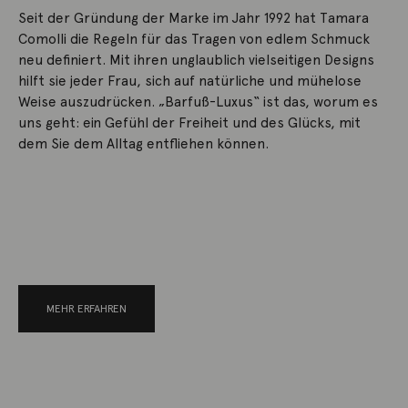
Seit der Gründung der Marke im Jahr 1992 hat Tamara
Comolli die Regeln für das Tragen von edlem Schmuck
neu definiert. Mit ihren unglaublich vielseitigen Designs
hilft sie jeder Frau, sich auf natürliche und mühelose
Weise auszudrücken. „Barfuß-Luxus“ ist das, worum es
uns geht: ein Gefühl der Freiheit und des Glücks, mit
dem Sie dem Alltag entfliehen können.
MEHR ERFAHREN