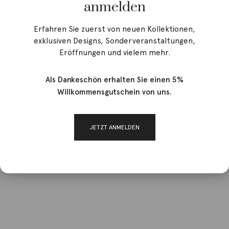
anmelden
Erfahren Sie zuerst von neuen Kollektionen,
exklusiven Designs, Sonderveranstaltungen,
Eröffnungen und vielem mehr.
Als Dankeschön erhalten Sie einen 5%
Willkommensgutschein von uns.
JETZT ANMELDEN