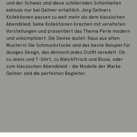
und der Schweiz sind diese schillernden Schönheiten
exklusiv nur bei Gellner erhältlich. Jörg Gellners
Kollektionen passen zu weit mehr als dem klassischen
Abendkleid. Seine Kollektionen brechen mit veralteten
Vorstellungen und präsentiert das Thema Perle modern
und unkompliziert. Die Devise lautet: Raus aus alten
Mustern! Die Schmuckstücke sind das beste Beispiel für
lässiges Design, das dennoch jedes Outfit veredelt. Ob
zu Jeans und T-Shirt, zu Bleistiftrock und Bluse, oder
zum klassischen Abendkleid – die Modelle der Marke
Gellner sind die perfekten Begleiter.