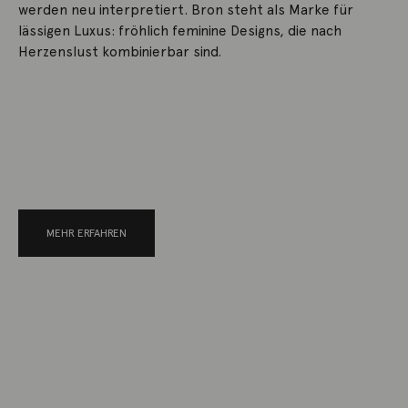
werden neu interpretiert. Bron steht als Marke für
lässigen Luxus: fröhlich feminine Designs, die nach
Herzenslust kombinierbar sind.
MEHR ERFAHREN