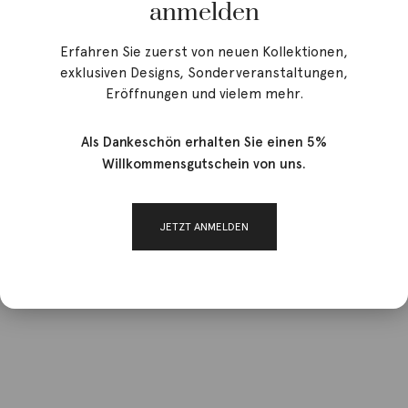
anmelden
Erfahren Sie zuerst von neuen Kollektionen,
exklusiven Designs, Sonderveranstaltungen,
Eröffnungen und vielem mehr.
Als Dankeschön erhalten Sie einen 5%
Willkommensgutschein von uns.
JETZT ANMELDEN