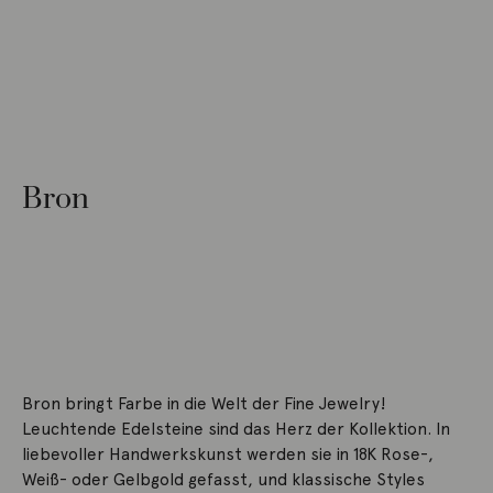
Bron
Bron bringt Farbe in die Welt der Fine Jewelry!
Leuchtende Edelsteine sind das Herz der Kollektion. In
liebevoller Handwerkskunst werden sie in 18K Rose-,
Weiß- oder Gelbgold gefasst, und klassische Styles