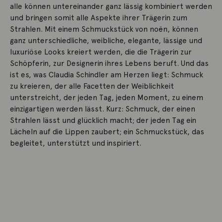
alle können untereinander ganz lässig kombiniert werden
und bringen somit alle Aspekte ihrer Trägerin zum
Strahlen. Mit einem Schmuckstück von noën, können
ganz unterschiedliche, weibliche, elegante, lässige und
luxuriöse Looks kreiert werden, die die Trägerin zur
Schöpferin, zur Designerin ihres Lebens beruft. Und das
ist es, was Claudia Schindler am Herzen liegt: Schmuck
zu kreieren, der alle Facetten der Weiblichkeit
unterstreicht, der jeden Tag, jeden Moment, zu einem
einzigartigen werden lässt. Kurz: Schmuck, der einen
Strahlen lässt und glücklich macht; der jeden Tag ein
Lächeln auf die Lippen zaubert; ein Schmuckstück, das
begleitet, unterstützt und inspiriert.