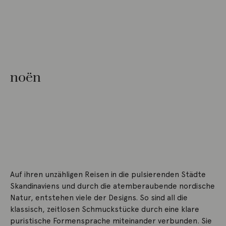
noën
Auf ihren unzähligen Reisen in die pulsierenden Städte
Skandinaviens und durch die atemberaubende nordische
Natur, entstehen viele der Designs. So sind all die
klassisch, zeitlosen Schmuckstücke durch eine klare
puristische Formensprache miteinander verbunden. Sie