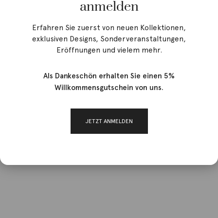
anmelden
Erfahren Sie zuerst von neuen Kollektionen,
exklusiven Designs, Sonderveranstaltungen,
Eröffnungen und vielem mehr.
Als Dankeschön erhalten Sie einen 5%
Willkommensgutschein von uns.
JETZT ANMELDEN