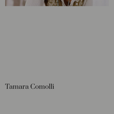
Tamara Comolli