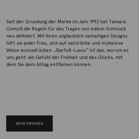
Seit der Gründung der Marke im Jahr 1992 hat Tamara
Comolli die Regeln für das Tragen von edlem Schmuck
neu definiert. Mit ihren unglaublich vielseitigen Designs
hilft sie jeder Frau, sich auf natürliche und mühelose
Weise auszudrücken. „Barfuß-Luxus“ ist das, worum es
uns geht: ein Gefühl der Freiheit und des Glücks, mit
dem Sie dem Alltag entfliehen können.
MEHR ERFAHREN