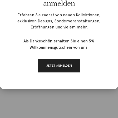
anmelden
Erfahren Sie zuerst von neuen Kollektionen,
exklusiven Designs, Sonderveranstaltungen,
Eröffnungen und vielem mehr.
Als Dankeschön erhalten Sie einen 5%
Willkommensgutschein von uns.
JETZT ANMELDEN