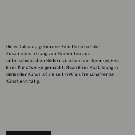
Die in Duisburg geborene Künstlerin hat die
Zusammensetzung von Elementen aus
unterschiedlichen Bildern zu einem der Kennzeichen
ihrer Kunstwerke gemacht. Nach ihrer Ausbildung in
Bildender Kunst ist sie seit 1998 als freischaffende
Künstlerin tätig.