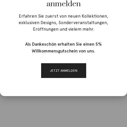
anmelden
Erfahren Sie zuerst von neuen Kollektionen,
exklusiven Designs, Sonderveranstaltungen,
Eröffnungen und vielem mehr.
Als Dankeschön erhalten Sie einen 5%
Willkommensgutschein von uns.
JETZT ANMELDEN