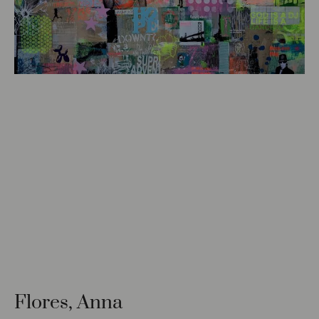
Flores, Anna