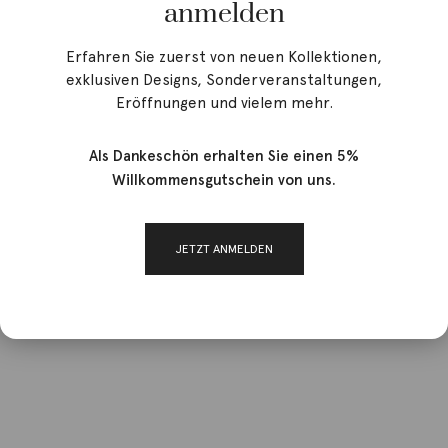
anmelden
Erfahren Sie zuerst von neuen Kollektionen,
exklusiven Designs, Sonderveranstaltungen,
Eröffnungen und vielem mehr.
Als Dankeschön erhalten Sie einen 5%
Willkommensgutschein von uns.
JETZT ANMELDEN