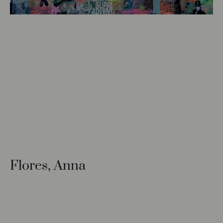
Flores, Anna