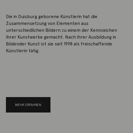
Die in Duisburg geborene Künstlerin hat die
Zusammensetzung von Elementen aus
unterschiedlichen Bildern zu einem der Kennzeichen
ihrer Kunstwerke gemacht. Nach ihrer Ausbildung in
Bildender Kunst ist sie seit 1998 als freischaffende
Künstlerin tätig.
MEHR ERFAHREN