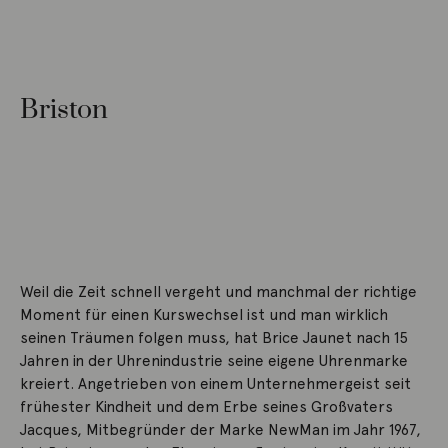
Briston
Weil die Zeit schnell vergeht und manchmal der richtige
Moment für einen Kurswechsel ist und man wirklich
seinen Träumen folgen muss, hat Brice Jaunet nach 15
Jahren in der Uhrenindustrie seine eigene Uhrenmarke
kreiert. Angetrieben von einem Unternehmergeist seit
frühester Kindheit und dem Erbe seines Großvaters
Jacques, Mitbegründer der Marke NewMan im Jahr 1967,