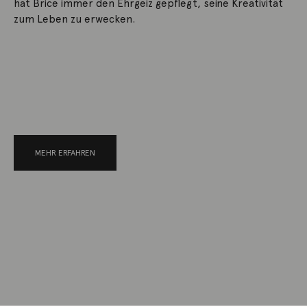
hat Brice immer den Ehrgeiz gepflegt, seine Kreativität
zum Leben zu erwecken.
MEHR ERFAHREN