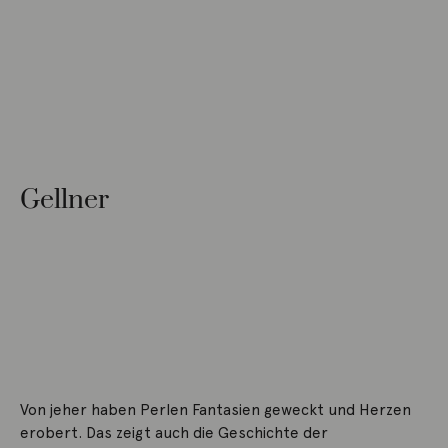
Gellner
Von jeher haben Perlen Fantasien geweckt und Herzen
erobert. Das zeigt auch die Geschichte der