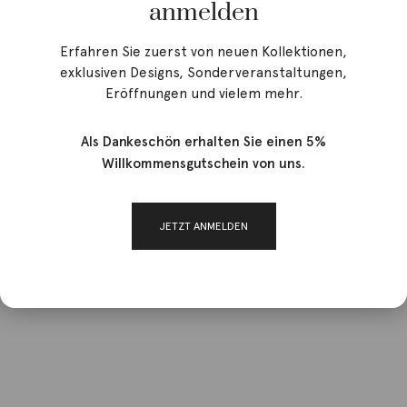
anmelden
Erfahren Sie zuerst von neuen Kollektionen,
exklusiven Designs, Sonderveranstaltungen,
Eröffnungen und vielem mehr.
Als Dankeschön erhalten Sie einen 5%
Willkommensgutschein von uns.
JETZT ANMELDEN