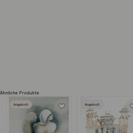
Ähnliche Produkte
Angebot!
Angebot!