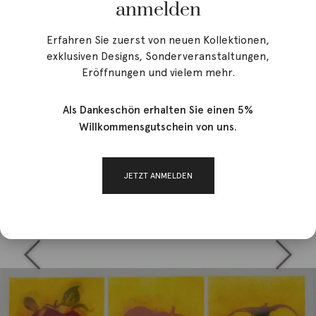
anmelden
Erfahren Sie zuerst von neuen Kollektionen,
exklusiven Designs, Sonderveranstaltungen,
Eröffnungen und vielem mehr.
Als Dankeschön erhalten Sie einen 5%
Willkommensgutschein von uns.
JETZT ANMELDEN