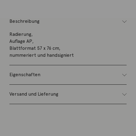
Beschreibung
Radierung,
Auflage AP,
Blattformat 57 x 76 cm,
nummeriert und handsigniert
Eigenschaften
Versand und Lieferung