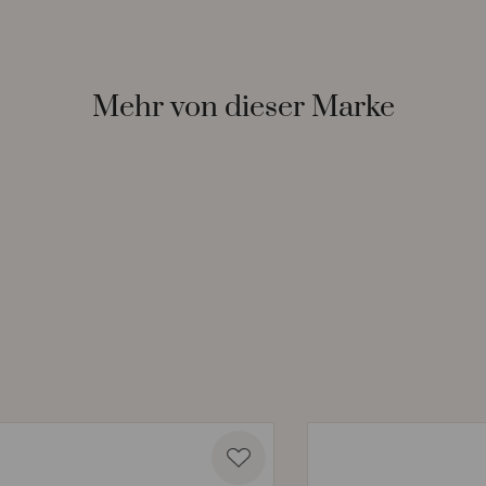
Mehr von dieser Marke