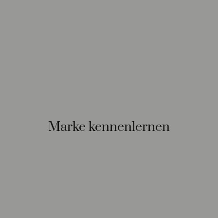
Marke kennenlernen