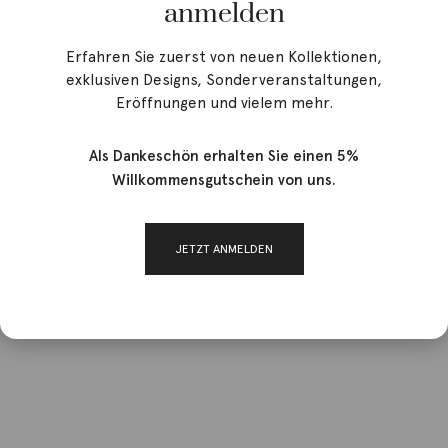
anmelden
Erfahren Sie zuerst von neuen Kollektionen,
exklusiven Designs, Sonderveranstaltungen,
Eröffnungen und vielem mehr.
Als Dankeschön erhalten Sie einen 5%
Willkommensgutschein von uns.
JETZT ANMELDEN