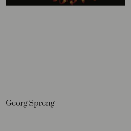
Georg Spreng