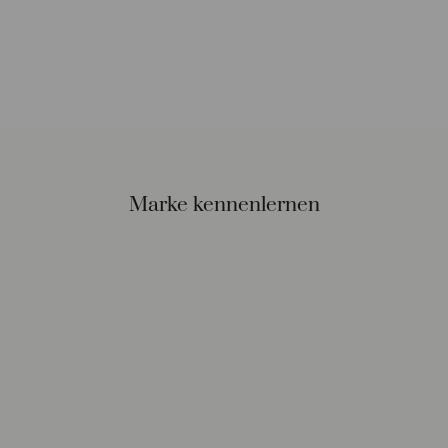
Marke kennenlernen