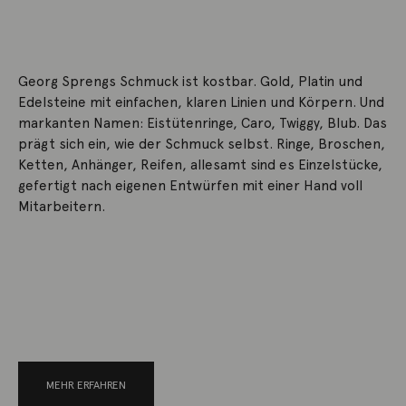
Georg Sprengs Schmuck ist kostbar. Gold, Platin und
Edelsteine mit einfachen, klaren Linien und Körpern. Und
markanten Namen: Eistütenringe, Caro, Twiggy, Blub. Das
prägt sich ein, wie der Schmuck selbst. Ringe, Broschen,
Ketten, Anhänger, Reifen, allesamt sind es Einzelstücke,
gefertigt nach eigenen Entwürfen mit einer Hand voll
Mitarbeitern.
MEHR ERFAHREN