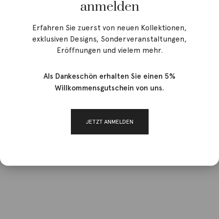
anmelden
Erfahren Sie zuerst von neuen Kollektionen,
exklusiven Designs, Sonderveranstaltungen,
Eröffnungen und vielem mehr.
Angebot!
Als Dankeschön erhalten Sie einen 5%
Willkommensgutschein von uns.
JETZT ANMELDEN