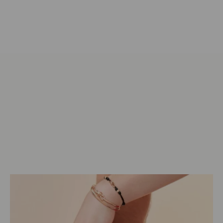
Marke kennenlernen