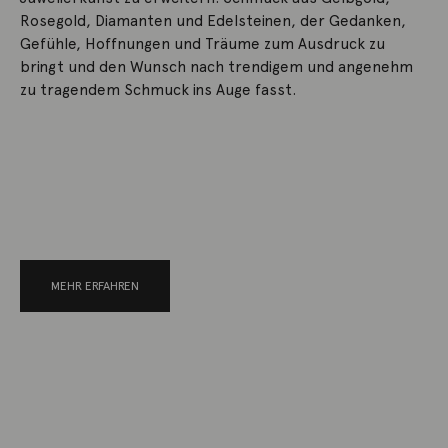
Rosegold, Diamanten und Edelsteinen, der Gedanken,
Gefühle, Hoffnungen und Träume zum Ausdruck zu
bringt und den Wunsch nach trendigem und angenehm
zu tragendem Schmuck ins Auge fasst.
MEHR ERFAHREN