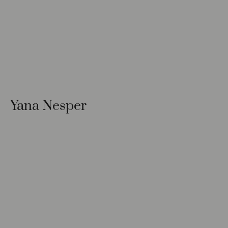
Yana Nesper