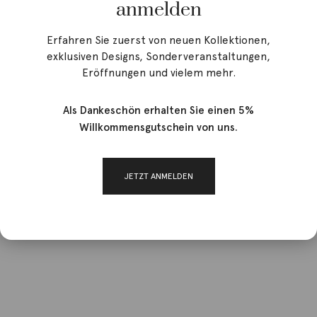
anmelden
Erfahren Sie zuerst von neuen Kollektionen,
exklusiven Designs, Sonderveranstaltungen,
Eröffnungen und vielem mehr.
Als Dankeschön erhalten Sie einen 5%
Willkommensgutschein von uns.
JETZT ANMELDEN