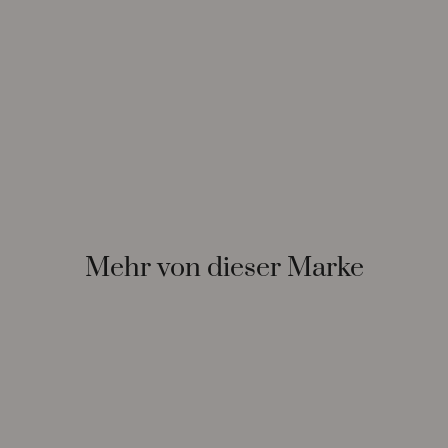
Mehr von dieser Marke