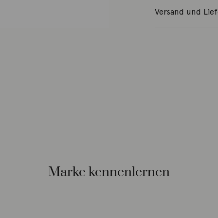
Versand und Lie
Marke kennenlernen