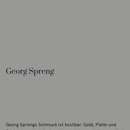
Georg Spreng
Georg Sprengs Schmuck ist kostbar. Gold, Platin und