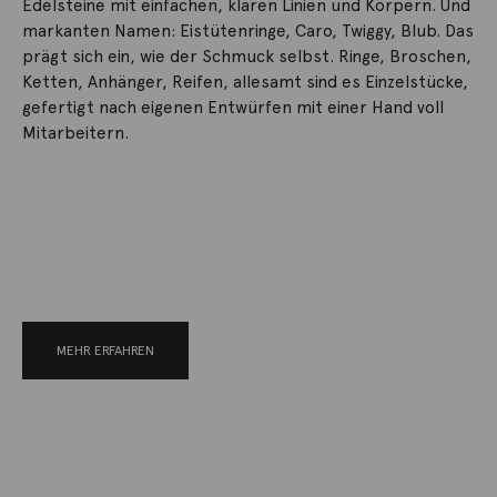
Edelsteine mit einfachen, klaren Linien und Körpern. Und
markanten Namen: Eistütenringe, Caro, Twiggy, Blub. Das
prägt sich ein, wie der Schmuck selbst. Ringe, Broschen,
Ketten, Anhänger, Reifen, allesamt sind es Einzelstücke,
gefertigt nach eigenen Entwürfen mit einer Hand voll
Mitarbeitern.
MEHR ERFAHREN