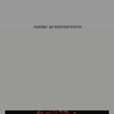
Marke kennenlernen