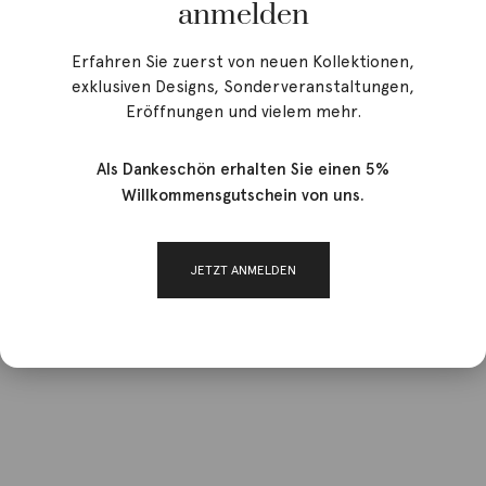
anmelden
Erfahren Sie zuerst von neuen Kollektionen,
exklusiven Designs, Sonderveranstaltungen,
Eröffnungen und vielem mehr.
Als Dankeschön erhalten Sie einen 5%
Willkommensgutschein von uns.
JETZT ANMELDEN