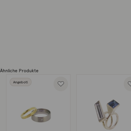
Ähnliche Produkte
Angebot!