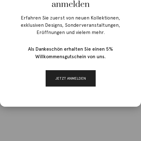
anmelden
Erfahren Sie zuerst von neuen Kollektionen,
exklusiven Designs, Sonderveranstaltungen,
Eröffnungen und vielem mehr.
Als Dankeschön erhalten Sie einen 5%
Willkommensgutschein von uns.
JETZT ANMELDEN