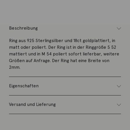
Kategorie:
Ring
Beschreibung
Ring aus 925 Sterlingsilber und 18ct goldplattiert, in
matt oder poliert. Der Ring ist in der Ringgröße S 52
mattiert und in M 54 poliert sofort lieferbar, weitere
Größen auf Anfrage. Der Ring hat eine Breite von
2mm.
Eigenschaften
Versand und Lieferung