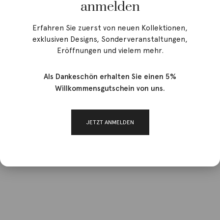
anmelden
Erfahren Sie zuerst von neuen Kollektionen,
exklusiven Designs, Sonderveranstaltungen,
Eröffnungen und vielem mehr.
Als Dankeschön erhalten Sie einen 5%
Willkommensgutschein von uns.
JETZT ANMELDEN