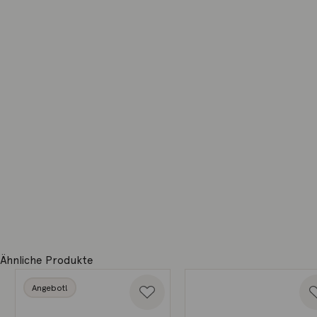
Ähnliche Produkte
Angebot!