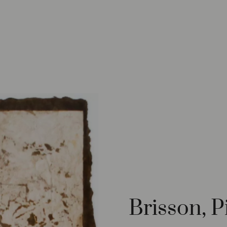
Brisson, P