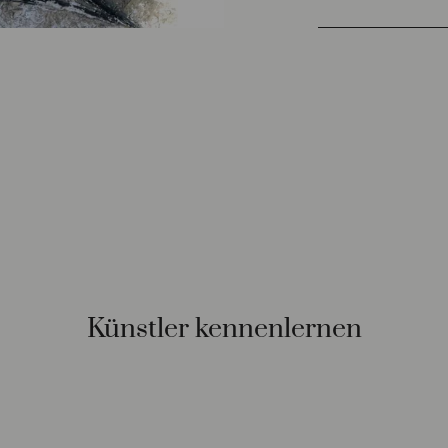
Künstler kennenlernen