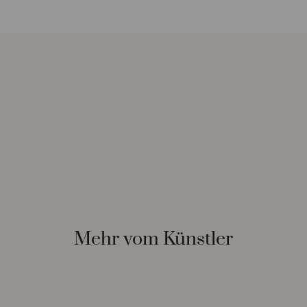
Mehr vom Künstler