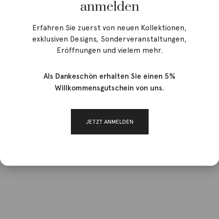
anmelden
Erfahren Sie zuerst von neuen Kollektionen,
exklusiven Designs, Sonderveranstaltungen,
Eröffnungen und vielem mehr.
Als Dankeschön erhalten Sie einen 5%
Willkommensgutschein von uns.
JETZT ANMELDEN