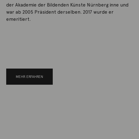
der Akademie der Bildenden Künste Nürnberg inne und
war ab 2005 Präsident derselben. 2017 wurde er
emeritiert.
MEHR ERFAHREN