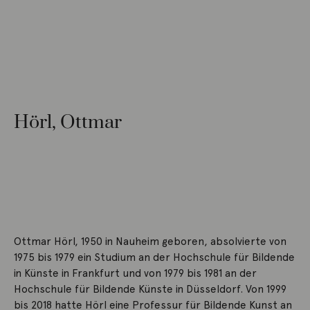
Hörl, Ottmar
Ottmar Hörl, 1950 in Nauheim geboren, absolvierte von
1975 bis 1979 ein Studium an der Hochschule für Bildende
in Künste in Frankfurt und von 1979 bis 1981 an der
Hochschule für Bildende Künste in Düsseldorf. Von 1999
bis 2018 hatte Hörl eine Professur für Bildende Kunst an