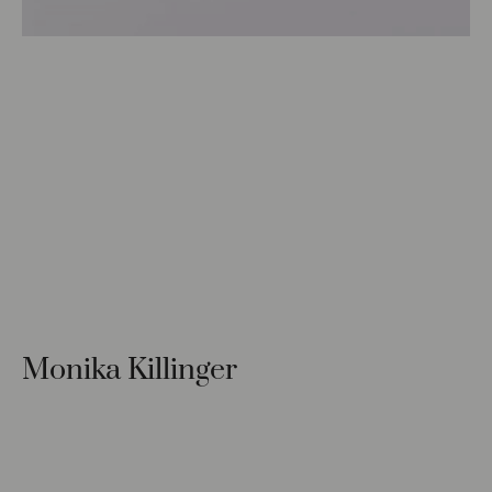
Monika Killinger