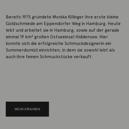
Bereits 1975 gründete Monika Killinger ihre erste kleine
Goldschmiede am Eppendorfer Weg in Hamburg. Heute
lebt und arbeitet sie in Hamburg, sowie auf der gerade
einmal 19 km² großen Ostseeinsel Hiddensee. Hier
konnte sich die erfolgreiche Schmuckdesignerin ein
Sommerdomizil einrichten, in dem sie sowohl lebt als
auch ihre feinen Schmuckstücke verkauft.
MEHR ERFAHREN