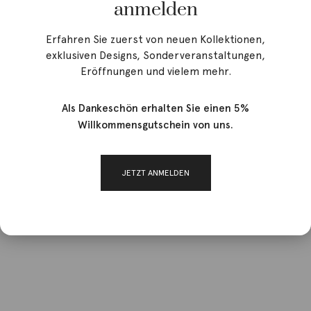
anmelden
Erfahren Sie zuerst von neuen Kollektionen,
exklusiven Designs, Sonderveranstaltungen,
Eröffnungen und vielem mehr.
Als Dankeschön erhalten Sie einen 5%
Willkommensgutschein von uns.
JETZT ANMELDEN