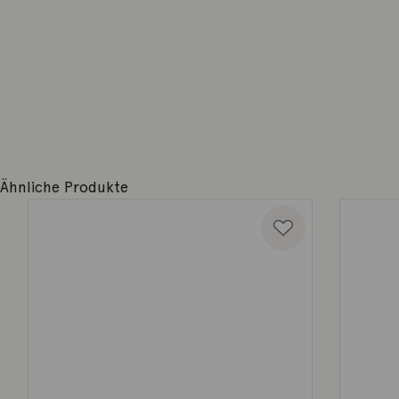
Ähnliche Produkte