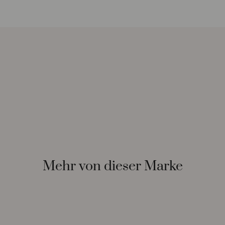
Mehr von dieser Marke