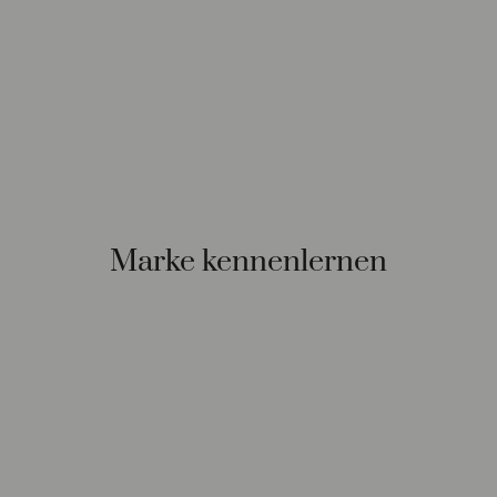
Marke kennenlernen