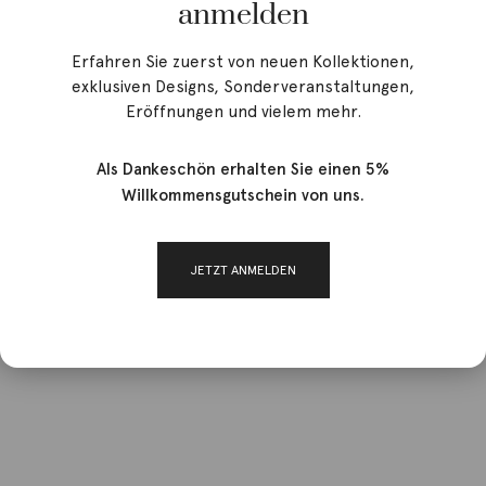
anmelden
Erfahren Sie zuerst von neuen Kollektionen,
exklusiven Designs, Sonderveranstaltungen,
Eröffnungen und vielem mehr.
Als Dankeschön erhalten Sie einen 5%
Willkommensgutschein von uns.
JETZT ANMELDEN