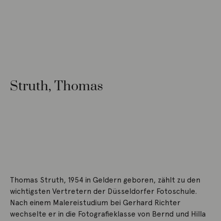
Struth, Thomas
Thomas Struth, 1954 in Geldern geboren, zählt zu den
wichtigsten Vertretern der Düsseldorfer Fotoschule.
Nach einem Malereistudium bei Gerhard Richter
wechselte er in die Fotografieklasse von Bernd und Hilla