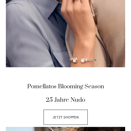
Pomellatos Blooming Season
25 Jahre Nudo
JETZT SHOPPEN