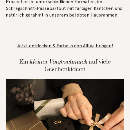
Präsentiert in unterschiedlichen Formaten, im
Schrägschnitt-Passepartout mit farbigen Käntchen und
natürlich gerahmt in unserem beliebten Hausrahmen.
Jetzt entdecken & Farbe in den Alltag bringen!
Ein
kleiner Vorgeschmack
auf viele
Geschenkideen