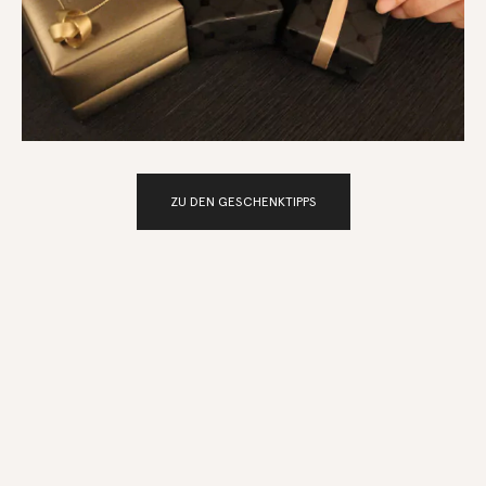
ZU DEN GESCHENKTIPPS