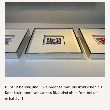
Bunt, lebendig und unverwechselbar: Die ikonischen 3D-
Konstruktionen von James Rizzi sind ab sofort bei uns
erhältlich!