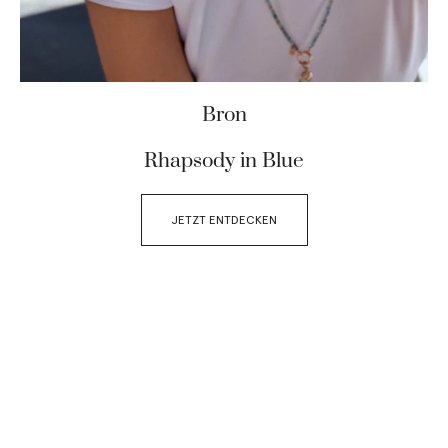
Bron
Rhapsody in Blue
JETZT ENTDECKEN