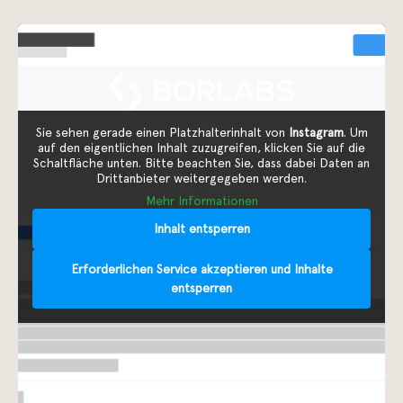
Sie sehen gerade einen Platzhalterinhalt von
Instagram
. Um
auf den eigentlichen Inhalt zuzugreifen, klicken Sie auf die
Schaltfläche unten. Bitte beachten Sie, dass dabei Daten an
Drittanbieter weitergegeben werden.
Mehr Informationen
Inhalt entsperren
Erforderlichen Service akzeptieren und Inhalte
entsperren