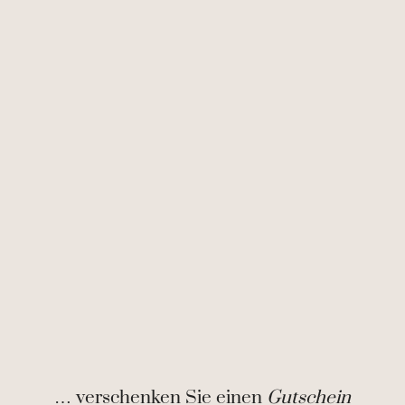
… verschenken Sie einen
Gutschein