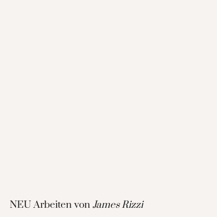
NEU Arbeiten von
James Rizzi