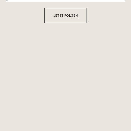
JETZT FOLGEN