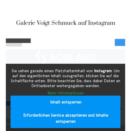
Galerie Voigt Schmuck auf Instagram
Sie sehen gerade einen Platzhalterinhalt von
Instagram
. Um
auf den eigentlichen Inhalt zuzugreifen, klicken Sie auf die
Schaltfläche unten. Bitte beachten Sie, dass dabei Daten an
Drittanbieter weitergegeben werden.
Mehr Informationen
Inhalt entsperren
Erforderlichen Service akzeptieren und Inhalte
entsperren