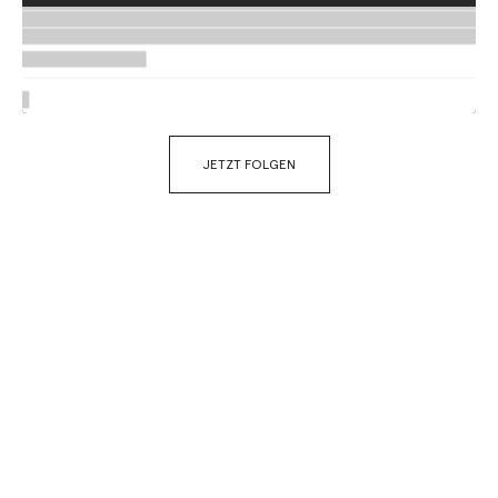
JETZT FOLGEN