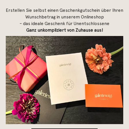
Erstellen Sie selbst einen Geschenkgutschein über Ihren
Wunschbetrag in unserem Onlineshop
– das ideale Geschenk für Unentschlossene
Ganz unkompliziert von Zuhause aus!