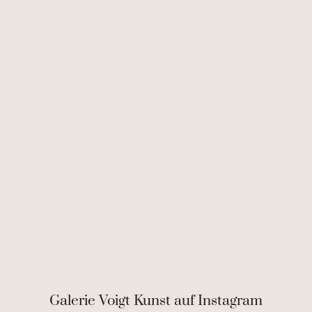
Galerie Voigt Kunst auf Instagram