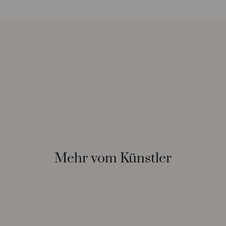
Mehr vom Künstler