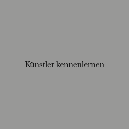
Künstler kennenlernen