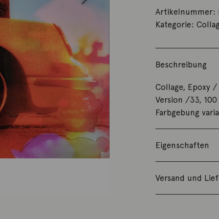
Artikelnummer:
Kategorie:
Colla
Beschreibung
Collage, Epoxy /
Version /33, 100
Farbgebung varia
Eigenschaften
Versand und Lie