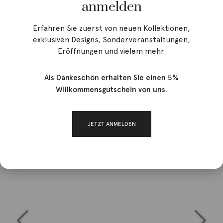
anmelden
Erfahren Sie zuerst von neuen Kollektionen,
exklusiven Designs, Sonderveranstaltungen,
Eröffnungen und vielem mehr.
Als Dankeschön erhalten Sie einen 5%
Willkommensgutschein von uns.
JETZT ANMELDEN