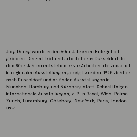
Jörg Döring wurde in den 60er Jahren im Ruhrgebiet
geboren. Derzeit lebt und arbeitet er in Düsseldorf. In
den 80er Jahren entstehen erste Arbeiten, die zunächst
in regionalen Ausstellungen gezeigt wurden. 1995 zieht er
nach Düsseldorf und es finden Ausstellungen in
München, Hamburg und Nürnberg statt. Schnell folgen
internationale Ausstellungen, z. B. in Basel, Wien, Palma,
Zürich, Luxemburg, Göteborg, New York, Paris, London
usw.