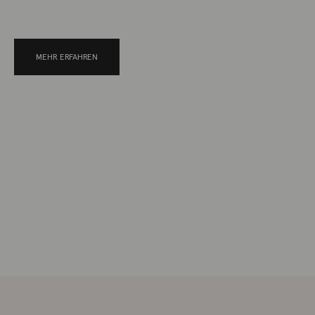
MEHR ERFAHREN