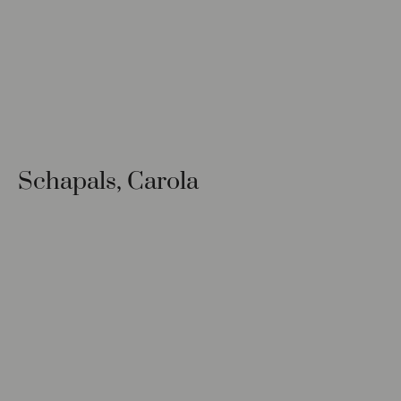
Schapals, Carola