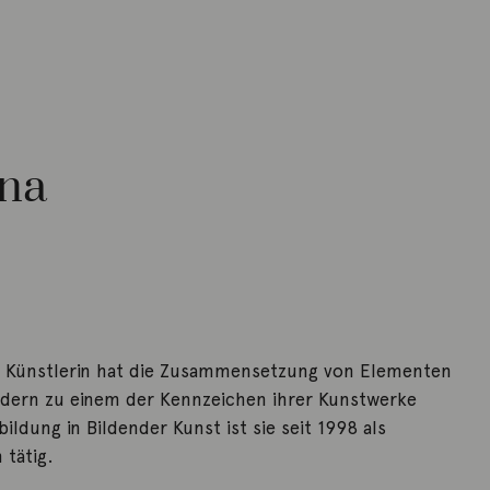
nna
e Künstlerin hat die Zusammensetzung von Elementen
ildern zu einem der Kennzeichen ihrer Kunstwerke
ldung in Bildender Kunst ist sie seit 1998 als
 tätig.