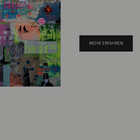
MEHR ERFAHREN