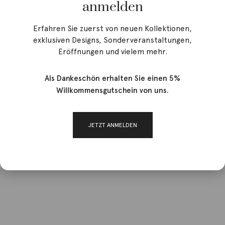
anmelden
Erfahren Sie zuerst von neuen Kollektionen,
exklusiven Designs, Sonderveranstaltungen,
Eröffnungen und vielem mehr.
Als Dankeschön erhalten Sie einen 5%
Willkommensgutschein von uns.
JETZT ANMELDEN