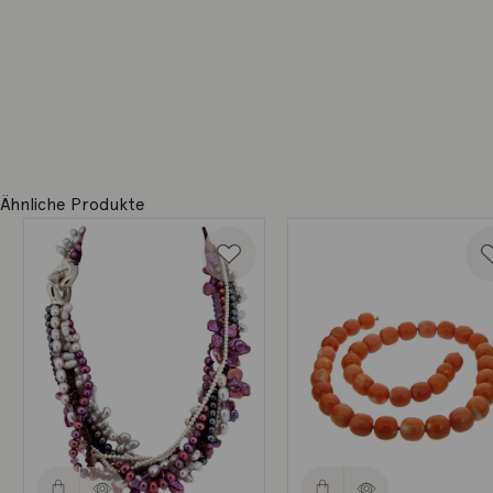
Ähnliche Produkte