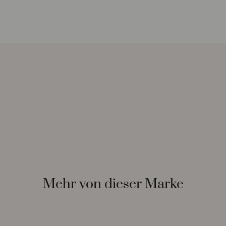
Mehr von dieser Marke