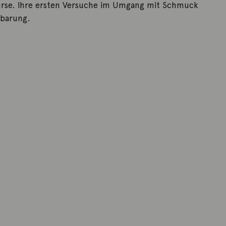
rse. Ihre ersten Versuche im Umgang mit Schmuck
nbarung.