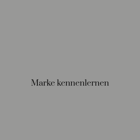
Marke kennenlernen