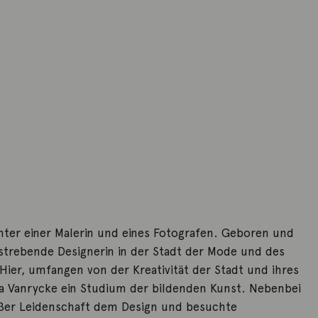
chter einer Malerin und eines Fotografen. Geboren und
strebende Designerin in der Stadt der Mode und des
 Hier, umfangen von der Kreativität der Stadt und ihres
sa Vanrycke ein Studium der bildenden Kunst. Nebenbei
oßer Leidenschaft dem Design und besuchte