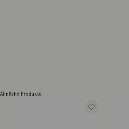
Ähnliche Produkte