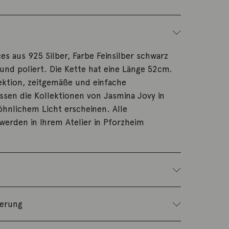
es aus 925 Silber, Farbe Feinsilber schwarz
 und poliert. Die Kette hat eine Länge 52cm.
ektion, zeitgemäße und einfache
ssen die Kollektionen von Jasmina Jovy in
hnlichem Licht erscheinen. Alle
erden in Ihrem Atelier in Pforzheim
ferung