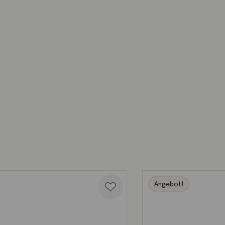
Angebot!