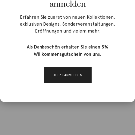
anmelden
Erfahren Sie zuerst von neuen Kollektionen,
exklusiven Designs, Sonderveranstaltungen,
Eröffnungen und vielem mehr.
Als Dankeschön erhalten Sie einen 5%
Willkommensgutschein von uns.
JETZT ANMELDEN