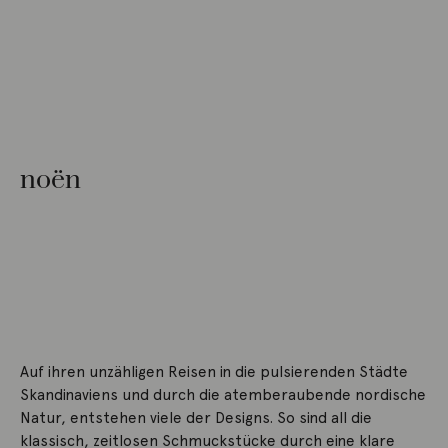
noën
Auf ihren unzähligen Reisen in die pulsierenden Städte
Skandinaviens und durch die atemberaubende nordische
Natur, entstehen viele der Designs. So sind all die
klassisch, zeitlosen Schmuckstücke durch eine klare