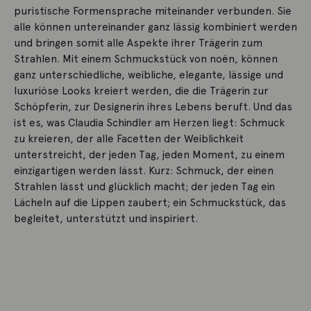
puristische Formensprache miteinander verbunden. Sie
alle können untereinander ganz lässig kombiniert werden
und bringen somit alle Aspekte ihrer Trägerin zum
Strahlen. Mit einem Schmuckstück von noën, können
ganz unterschiedliche, weibliche, elegante, lässige und
luxuriöse Looks kreiert werden, die die Trägerin zur
Schöpferin, zur Designerin ihres Lebens beruft. Und das
ist es, was Claudia Schindler am Herzen liegt: Schmuck
zu kreieren, der alle Facetten der Weiblichkeit
unterstreicht, der jeden Tag, jeden Moment, zu einem
einzigartigen werden lässt. Kurz: Schmuck, der einen
Strahlen lässt und glücklich macht; der jeden Tag ein
Lächeln auf die Lippen zaubert; ein Schmuckstück, das
begleitet, unterstützt und inspiriert.