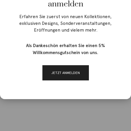
anmelden
Erfahren Sie zuerst von neuen Kollektionen,
exklusiven Designs, Sonderveranstaltungen,
Eröffnungen und vielem mehr.
Als Dankeschön erhalten Sie einen 5%
Willkommensgutschein von uns.
JETZT ANMELDEN