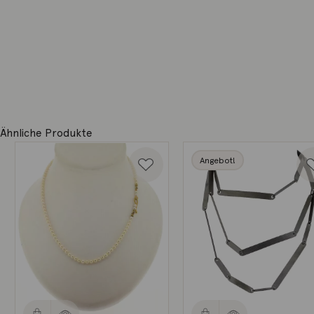
Ähnliche Produkte
Angebot!