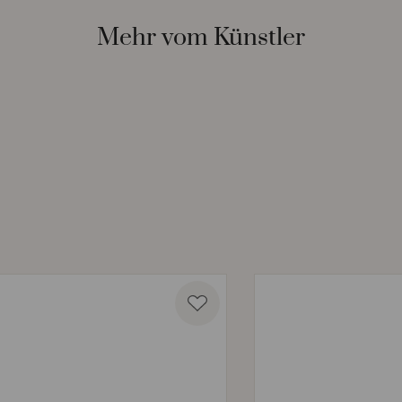
Mehr vom Künstler