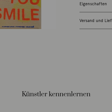
Eigenschaften
Versand und Lie
Künstler kennenlernen