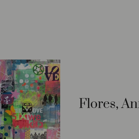
Flores, A