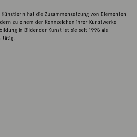
e Künstlerin hat die Zusammensetzung von Elementen
ildern zu einem der Kennzeichen ihrer Kunstwerke
ldung in Bildender Kunst ist sie seit 1998 als
 tätig.