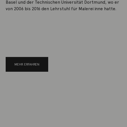
Basel und der Technischen Universität Dortmund, wo er
von 2006 bis 2016 den Lehrstuhl für Malerei inne hatte.
MEHR ERFAHREN