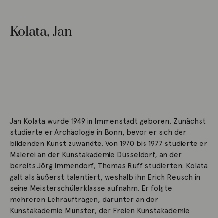
Kolata, Jan
Jan Kolata wurde 1949 in Immenstadt geboren. Zunächst
studierte er Archäologie in Bonn, bevor er sich der
bildenden Kunst zuwandte. Von 1970 bis 1977 studierte er
Malerei an der Kunstakademie Düsseldorf, an der
bereits Jörg Immendorf, Thomas Ruff studierten. Kolata
galt als äußerst talentiert, weshalb ihn Erich Reusch in
seine Meisterschülerklasse aufnahm. Er folgte
mehreren Lehraufträgen, darunter an der
Kunstakademie Münster, der Freien Kunstakademie