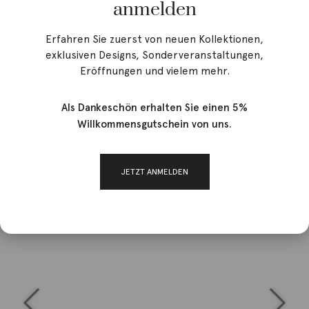
anmelden
Erfahren Sie zuerst von neuen Kollektionen,
exklusiven Designs, Sonderveranstaltungen,
Eröffnungen und vielem mehr.
Als Dankeschön erhalten Sie einen 5%
Willkommensgutschein von uns.
JETZT ANMELDEN