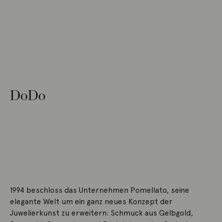
DoDo
1994 beschloss das Unternehmen Pomellato, seine
elegante Welt um ein ganz neues Konzept der
Juwelierkunst zu erweitern: Schmuck aus Gelbgold,