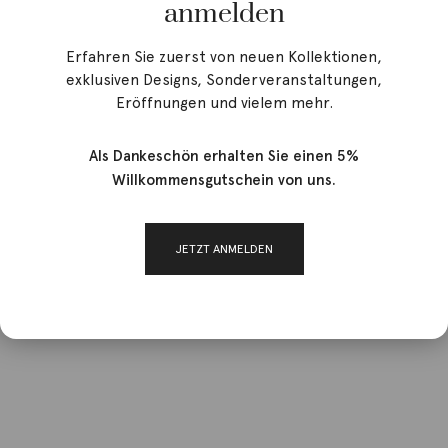
anmelden
Erfahren Sie zuerst von neuen Kollektionen,
exklusiven Designs, Sonderveranstaltungen,
Eröffnungen und vielem mehr.
Als Dankeschön erhalten Sie einen 5%
Willkommensgutschein von uns.
JETZT ANMELDEN