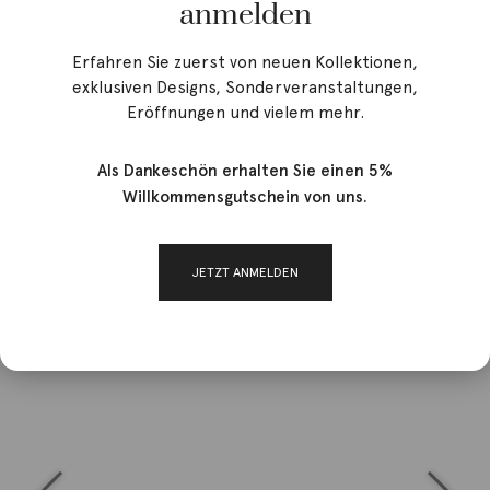
anmelden
Erfahren Sie zuerst von neuen Kollektionen,
exklusiven Designs, Sonderveranstaltungen,
Eröffnungen und vielem mehr.
Als Dankeschön erhalten Sie einen 5%
Willkommensgutschein von uns.
JETZT ANMELDEN