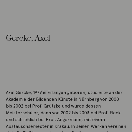
Gercke, Axel
Axel Gercke, 1979 in Erlangen geboren, studierte an der
Akademie der Bildenden Künste in Nürnberg von 2000
bis 2002 bei Prof. Grützke und wurde dessen
Meisterschüler, dann von 2002 bis 2003 bei Prof. Fleck
und schließlich bei Prof. Angermann, mit einem
Austauschsemester in Krakau. In seinen Werken vereinen