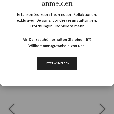
anmelden
Erfahren Sie zuerst von neuen Kollektionen,
exklusiven Designs, Sonderveranstaltungen,
Eröffnungen und vielem mehr.
Als Dankeschön erhalten Sie einen 5%
Willkommensgutschein von uns.
JETZT ANMELDEN