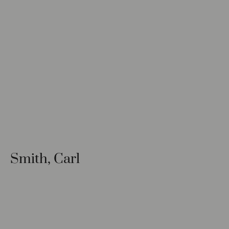
Smith, Carl