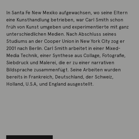
In Santa Fe New Mexiko aufgewachsen, wo seine Eltern
eine Kunsthandlung betrieben, war Carl Smith schon
früh von Kunst umgeben und experimentierte mit ganz
unterschiedlichen Medien. Nach Abschluss seines
Studiums an der Cooper Union in New York City zog er
2001 nach Berlin. Carl Smith arbeitet in einer Mixed-
Media Technik, einer Synthese aus Collage, Fotografie,
Siebdruck und Malerei, die er zu einer narrativen
Bildsprache zusammenfügt. Seine Arbeiten wurden
bereits in Frankreich, Deutschland, der Schweiz,
Holland, U.S.A, und England ausgestellt.