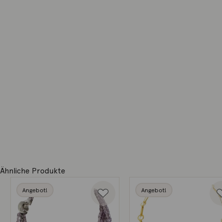
Ähnliche Produkte
Angebot!
Angebot!