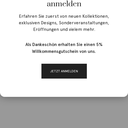
Angebot!
anmelden
Erfahren Sie zuerst von neuen Kollektionen,
exklusiven Designs, Sonderveranstaltungen,
Eröffnungen und vielem mehr.
Als Dankeschön erhalten Sie einen 5%
Willkommensgutschein von uns.
JETZT ANMELDEN