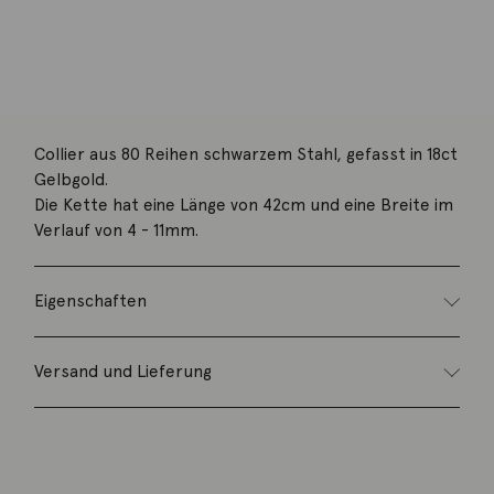
Kategorie:
Halsschmuck
Beschreibung
Collier aus 80 Reihen schwarzem Stahl, gefasst in 18ct
Gelbgold.
Die Kette hat eine Länge von 42cm und eine Breite im
Verlauf von 4 - 11mm.
Eigenschaften
Versand und Lieferung