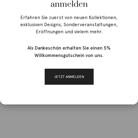
anmelden
Erfahren Sie zuerst von neuen Kollektionen,
exklusiven Designs, Sonderveranstaltungen,
Eröffnungen und vielem mehr.
Als Dankeschön erhalten Sie einen 5%
Willkommensgutschein von uns.
JETZT ANMELDEN