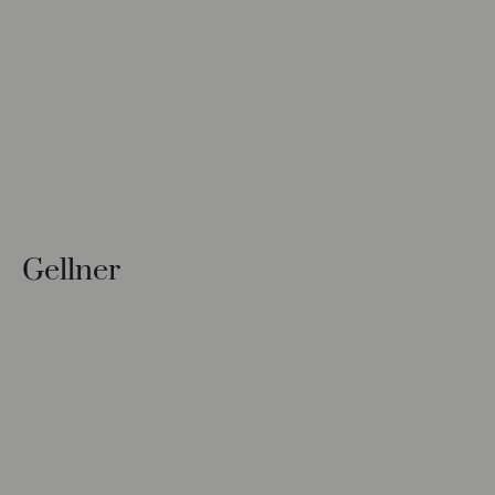
Gellner