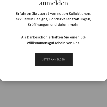
anmelden
Erfahren Sie zuerst von neuen Kollektionen,
exklusiven Designs, Sonderveranstaltungen,
Eröffnungen und vielem mehr.
Als Dankeschön erhalten Sie einen 5%
Willkommensgutschein von uns.
JETZT ANMELDEN