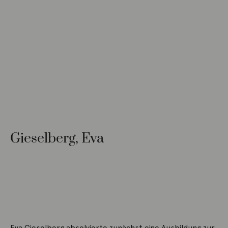
Gieselberg, Eva